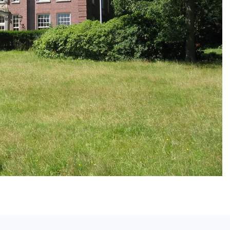
Volgend artikel