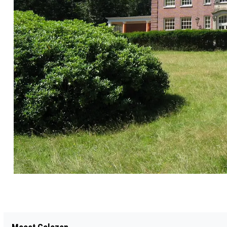
Vorig artikel