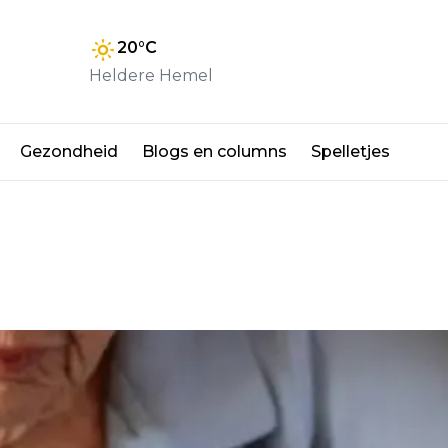
20
°C
Heldere Hemel
Gezondheid
Blogs en columns
Spelletjes