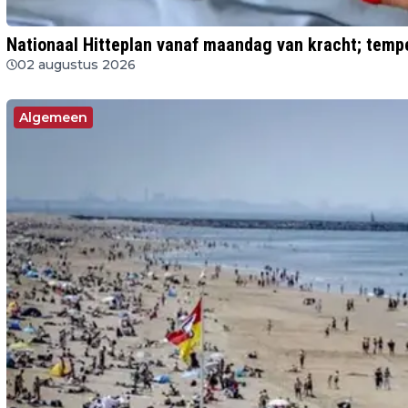
Nationaal Hitteplan vanaf maandag van kracht; temp
02 augustus 2026
Algemeen