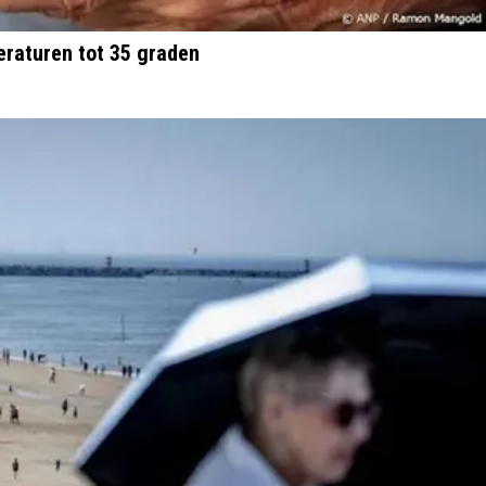
eraturen tot 35 graden