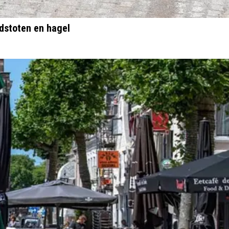
dstoten en hagel