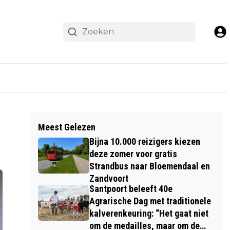
Meest Gelezen
Bijna 10.000 reizigers kiezen
deze zomer voor gratis
Strandbus naar Bloemendaal en
Zandvoort
Santpoort beleeft 40e
Agrarische Dag met traditionele
kalverenkeuring: “Het gaat niet
om de medailles, maar om de