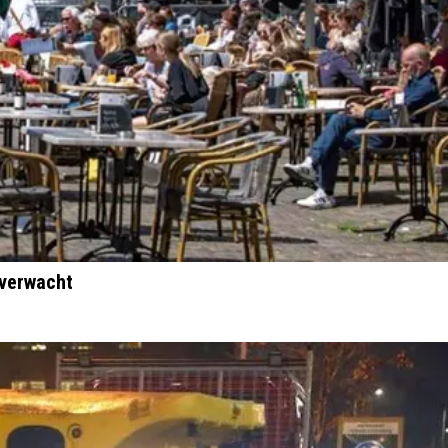
 verwacht