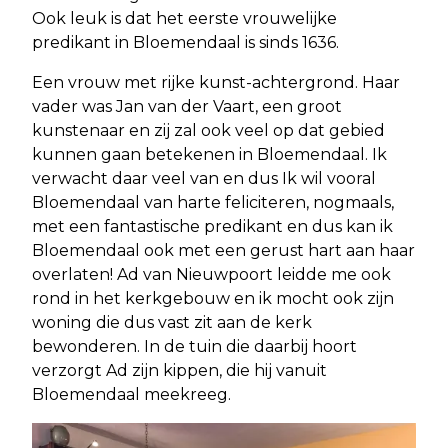
Ook leuk is dat het eerste vrouwelijke
predikant in Bloemendaal is sinds 1636.
Een vrouw met rijke kunst-achtergrond. Haar
vader was Jan van der Vaart, een groot
kunstenaar en zij zal ook veel op dat gebied
kunnen gaan betekenen in Bloemendaal. Ik
verwacht daar veel van en dus Ik wil vooral
Bloemendaal van harte feliciteren, nogmaals,
met een fantastische predikant en dus kan ik
Bloemendaal ook met een gerust hart aan haar
overlaten! Ad van Nieuwpoort leidde me ook
rond in het kerkgebouw en ik mocht ook zijn
woning die dus vast zit aan de kerk
bewonderen. In de tuin die daarbij hoort
verzorgt Ad zijn kippen, die hij vanuit
Bloemendaal meekreeg.