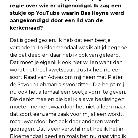
regie over wie er uitgenodigd. Ik zag een
stukje op YouTube waarin Bas Heyne werd
aangekondigd door een lid van de
kerkenraad?
Dat is goed gezien. Ik heb dat een beetje
veranderd. In Bloemendaal was ik altijd degene
die dat deed en daar heb ik ook van geleerd.
Dat moet je eigenlijk ook niet willen want dan
wordt het heel kwetsbaar, dus Ik heb nu een
soort Raad van Advies om mij heen met Pieter
de Savorin Lohman als voorzitter. Die helpt mij
nu ook het allemaal een beetje vorm te geven.
Die denkt mee en die bel ik als we beslissingen
moeten nemen, waardoor het niet alleen maar
dat soort eenzame zaak voor mij alleen wordt,
maar waardoor het ook door anderen wordt
gedragen. Dat is een verschil met hoe ik het in
Bloemendaal deed en zoals het nu gaat vind ik