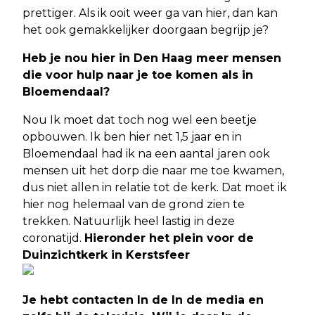
prettiger. Als ik ooit weer ga van hier, dan kan
het ook gemakkelijker doorgaan begrijp je?
Heb je nou hier in Den Haag meer mensen
die voor hulp naar je toe komen als in
Bloemendaal?
Nou Ik moet dat toch nog wel een beetje
opbouwen. Ik ben hier net 1,5 jaar en in
Bloemendaal had ik na een aantal jaren ook
mensen uit het dorp die naar me toe kwamen,
dus niet allen in relatie tot de kerk. Dat moet ik
hier nog helemaal van de grond zien te
trekken. Natuurlijk heel lastig in deze
coronatijd.
Hieronder het plein voor de
Duinzichtkerk in Kerstsfeer
Je hebt contacten In de In de media en