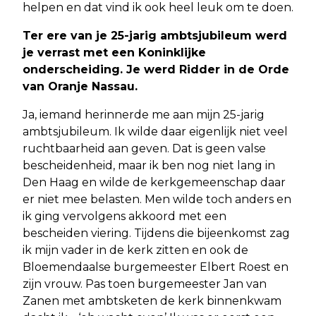
helpen en dat vind ik ook heel leuk om te doen.
Ter ere van je 25-jarig ambtsjubileum werd
je verrast met een Koninklijke
onderscheiding.
Je werd Ridder in de Orde
van Oranje Nassau.
Ja, iemand herinnerde me aan mijn 25-jarig
ambtsjubileum. Ik wilde daar eigenlijk niet veel
ruchtbaarheid aan geven. Dat is geen valse
bescheidenheid, maar ik ben nog niet lang in
Den Haag en wilde de kerkgemeenschap daar
er niet mee belasten. Men wilde toch anders en
ik ging vervolgens akkoord met een
bescheiden viering. Tijdens die bijeenkomst zag
ik mijn vader in de kerk zitten en ook de
Bloemendaalse burgemeester Elbert Roest en
zijn vrouw. Pas toen burgemeester Jan van
Zanen met ambtsketen de kerk binnenkwam