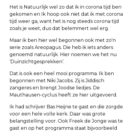
Het is Natuurlijk wel zo dat ik in corona tijd ben
gekomen en Ik hoop ook niet dat ik met corona
tijd weer ga, want het is nog steeds corona tijd
zoals je weet, dus dat belemmert wel erg.
Maar ik ben hier wel begonnen ook met zo'n
serie zoals Areopagus. Die heb ik iets anders
genoemd natuurlijk. Hier noemen we het nu
‘Duinzichtgesprekken’.
Dat is ook een heel mooi programma. Ik ben
begonnen met Niki Jacobs. Zij is Jiddisch
zangeres en brengt Joodse liedjes. De
Mauthausen-cyclus heeft ze hier uitgevoerd.
Ik had schrijver Bas Heijne te gast en die zorgde
voor een hele volle kerk. Daar was grote
belangstelling voor. Ook Freek de Jonge was te
gast en op het programma staat bijvoorbeeld