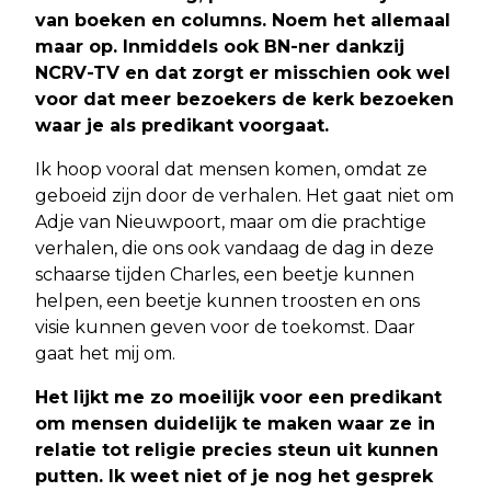
van boeken en columns. Noem het allemaal
maar op. Inmiddels ook BN-ner dankzij
NCRV-TV en dat zorgt er misschien ook wel
voor dat meer bezoekers de kerk bezoeken
waar je als predikant voorgaat.
Ik hoop vooral dat mensen komen, omdat ze
geboeid zijn door de verhalen. Het gaat niet om
Adje van Nieuwpoort, maar om die prachtige
verhalen, die ons ook vandaag de dag in deze
schaarse tijden Charles, een beetje kunnen
helpen, een beetje kunnen troosten en ons
visie kunnen geven voor de toekomst. Daar
gaat het mij om.
Het lijkt me zo moeilijk voor een predikant
om mensen duidelijk te maken waar ze in
relatie tot religie precies steun uit kunnen
putten. Ik weet niet of je nog het gesprek