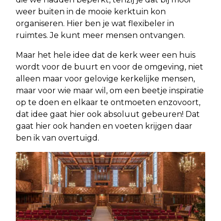
weer buiten in de mooie kerktuin kon
organiseren. Hier ben je wat flexibeler in
ruimtes. Je kunt meer mensen ontvangen.
Maar het hele idee dat de kerk weer een huis
wordt voor de buurt en voor de omgeving, niet
alleen maar voor gelovige kerkelijke mensen,
maar voor wie maar wil, om een beetje inspiratie
op te doen en elkaar te ontmoeten enzovoort,
dat idee gaat hier ook absoluut gebeuren! Dat
gaat hier ook handen en voeten krijgen daar
ben ik van overtuigd.