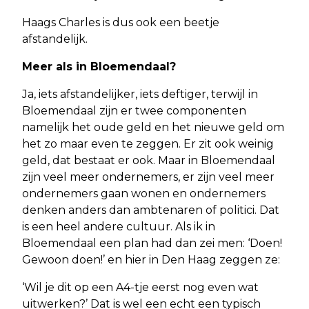
Haags Charles is dus ook een beetje
afstandelijk.
Meer als in Bloemendaal?
Ja, iets afstandelijker, iets deftiger, terwijl in
Bloemendaal zijn er twee componenten
namelijk het oude geld en het nieuwe geld om
het zo maar even te zeggen. Er zit ook weinig
geld, dat bestaat er ook. Maar in Bloemendaal
zijn veel meer ondernemers, er zijn veel meer
ondernemers gaan wonen en ondernemers
denken anders dan ambtenaren of politici. Dat
is een heel andere cultuur. Als ik in
Bloemendaal een plan had dan zei men: ‘Doen!
Gewoon doen!’ en hier in Den Haag zeggen ze:
‘Wil je dit op een A4-tje eerst nog even wat
uitwerken?’ Dat is wel een echt een typisch