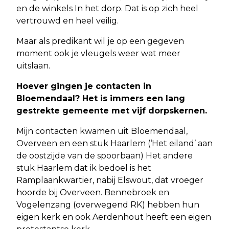
en de winkels In het dorp. Dat is op zich heel
vertrouwd en heel veilig.
Maar als predikant wil je op een gegeven
moment ook je vleugels weer wat meer
uitslaan.
Hoever gingen je contacten in
Bloemendaal? Het is immers een lang
gestrekte gemeente met vijf dorpskernen.
Mijn contacten kwamen uit Bloemendaal,
Overveen en een stuk Haarlem (‘Het eiland’ aan
de oostzijde van de spoorbaan) Het andere
stuk Haarlem dat ik bedoel is het
Ramplaankwartier, nabij Elswout, dat vroeger
hoorde bij Overveen. Bennebroek en
Vogelenzang (overwegend RK) hebben hun
eigen kerk en ook Aerdenhout heeft een eigen