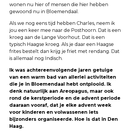
wonen nu hier of mensen die hier hebben
gewoond nu in Bloemendaal.
Als we nog eens tijd hebben Charles, neem ik
jou een keer mee naar de Posthoorn. Dat is een
kroeg aan de Lange Voorhout. Dat is een
typisch Haagse kroeg. Als je daar een Haagse
frites bestelt dan krijg je friet met rendang. Dat
is allemaal nog Indisch.
Ik was achtereenvolgende jaren getuige
van een warm bad van allerlei activiteiten
die je in Bloemendaal hebt ontplooid. Ik
denk natuurlijk aan Areopagus, maar ook
rond de kerstperiode en de advent periode
daaraan vooraf, dat je elke advent week
voor kinderen en volwassenen iets
bijzonders organiseerde. Hoe is dat in Den
Haag.