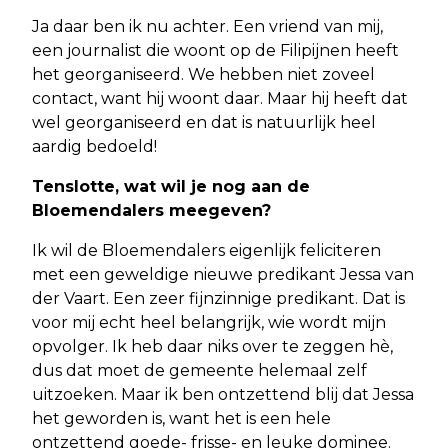
Ja daar ben ik nu achter. Een vriend van mij,
een journalist die woont op de Filipijnen heeft
het georganiseerd. We hebben niet zoveel
contact, want hij woont daar. Maar hij heeft dat
wel georganiseerd en dat is natuurlijk heel
aardig bedoeld!
Tenslotte, wat wil je nog aan de
Bloemendalers meegeven?
Ik wil de Bloemendalers eigenlijk feliciteren
met een geweldige nieuwe predikant Jessa van
der Vaart. Een zeer fijnzinnige predikant. Dat is
voor mij echt heel belangrijk, wie wordt mijn
opvolger. Ik heb daar niks over te zeggen hè,
dus dat moet de gemeente helemaal zelf
uitzoeken. Maar ik ben ontzettend blij dat Jessa
het geworden is, want het is een hele
ontzettend goede- frisse- en leuke dominee.