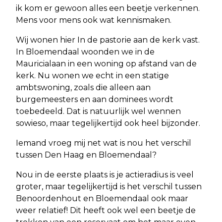
ik kom er gewoon alles een beetje verkennen.
Mens voor mens ook wat kennismaken.
Wij wonen hier In de pastorie aan de kerk vast.
In Bloemendaal woonden we in de
Mauricialaan in een woning op afstand van de
kerk. Nu wonen we echt in een statige
ambtswoning, zoals die alleen aan
burgemeesters en aan dominees wordt
toebedeeld. Dat is natuurlijk wel wennen
sowieso, maar tegelijkertijd ook heel bijzonder.
Iemand vroeg mij net wat is nou het verschil
tussen Den Haag en Bloemendaal?
Nou in de eerste plaats is je actieradius is veel
groter, maar tegelijkertijd is het verschil tussen
Benoordenhout en Bloemendaal ook maar
weer relatief! Dit heeft ook wel een beetje de