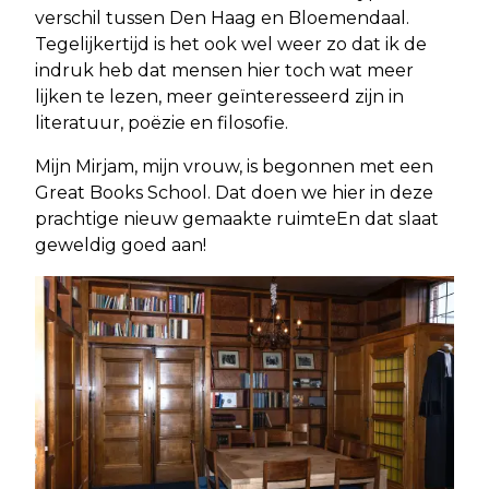
verschil tussen Den Haag en Bloemendaal.
Tegelijkertijd is het ook wel weer zo dat ik de
indruk heb dat mensen hier toch wat meer
lijken te lezen, meer geïnteresseerd zijn in
literatuur, poëzie en filosofie.
Mijn Mirjam, mijn vrouw, is begonnen met een
Great Books School. Dat doen we hier in deze
prachtige nieuw gemaakte ruimteEn dat slaat
geweldig goed aan!