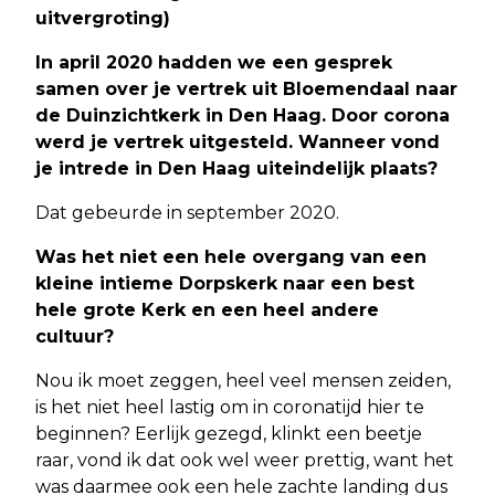
uitvergroting)
In april 2020 hadden we een gesprek
samen over je vertrek uit Bloemendaal naar
de Duinzichtkerk in Den Haag. Door corona
werd je vertrek uitgesteld. Wanneer vond
je intrede in Den Haag uiteindelijk plaats?
Dat gebeurde in september 2020.
Was het niet een hele overgang van een
kleine intieme Dorpskerk naar een best
hele grote Kerk en een heel andere
cultuur?
Nou ik moet zeggen, heel veel mensen zeiden,
is het niet heel lastig om in coronatijd hier te
beginnen? Eerlijk gezegd, klinkt een beetje
raar, vond ik dat ook wel weer prettig, want het
was daarmee ook een hele zachte landing dus