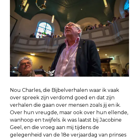
Nou Charles, die Bijbelverhalen waar ik vaak
over spreek zijn verdomd goed en dat zijn
verhalen die gaan over mensen zoals jij en ik.
Over hun vreugde, maar ook over hun ellende,
wanhoop en twijfels. ik was laatst bij Jacobine
Geel, en die vroeg aan mij tijdens de
gelegenheid van de 18e verjaardag van prinses