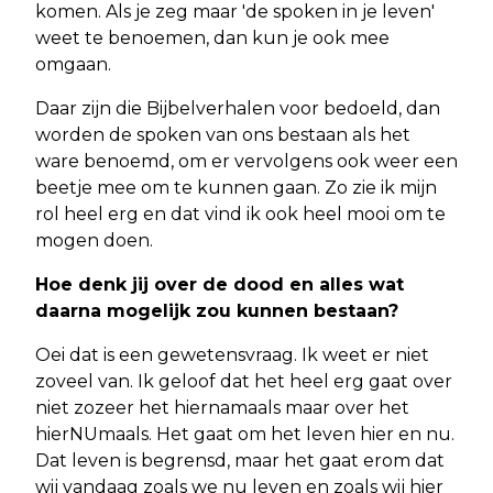
komen. Als je zeg maar 'de spoken in je leven'
weet te benoemen, dan kun je ook mee
omgaan.
Daar zijn die Bijbelverhalen voor bedoeld, dan
worden de spoken van ons bestaan als het
ware benoemd, om er vervolgens ook weer een
beetje mee om te kunnen gaan. Zo zie ik mijn
rol heel erg en dat vind ik ook heel mooi om te
mogen doen.
Hoe denk jij over de dood en alles wat
daarna mogelijk zou kunnen bestaan?
Oei dat is een gewetensvraag. Ik weet er niet
zoveel van. Ik geloof dat het heel erg gaat over
niet zozeer het hiernamaals maar over het
hierNUmaals. Het gaat om het leven hier en nu.
Dat leven is begrensd, maar het gaat erom dat
wij vandaag zoals we nu leven en zoals wij hier