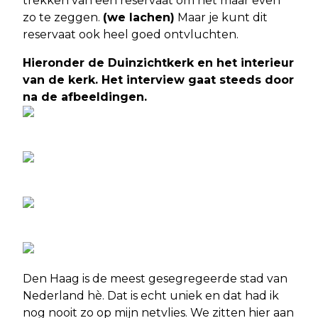
trekken van een reservaat om het maar even
zo te zeggen.
(we lachen)
Maar je kunt dit
reservaat ook heel goed ontvluchten.
Hieronder de Duinzichtkerk en het interieur
van de kerk. Het interview gaat steeds door
na de afbeeldingen.
Den Haag is de meest gesegregeerde stad van
Nederland hè. Dat is echt uniek en dat had ik
nog nooit zo op mijn netvlies. We zitten hier aan