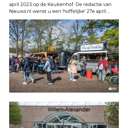
april 2023 op de Keukenhof. De redactie van
Nieuws.nl wenst u een 'hoffelijke' 27e april….