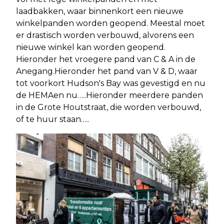
laadbakken, waar binnenkort een nieuwe
winkelpanden worden geopend. Meestal moet
er drastisch worden verbouwd, alvorens een
nieuwe winkel kan worden geopend.
Hieronder het vroegere pand van C & A in de
Anegang.Hieronder het pand van V & D, waar
tot voorkort Hudson's Bay was gevestigd en nu
de HEMAen nu…..Hieronder meerdere panden
in de Grote Houtstraat, die worden verbouwd,
of te huur staan…..