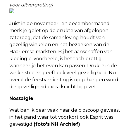
voor uitvergroting)
Juist in de november- en decembermaand
merk je gelet op de drukte van afgelopen
zaterdag, dat de samenleving houdt van
gezellig winkelen en het bezoeken van de
Haarlemse markten. Bij het aanschaffen van
kleding bijvoorbeeld, is het toch prettig
wanneer je het even kan passen. Drukte in de
winkelstraten geeft ook veel gezelligheid. Nu
overal de feestverlichting is opgehangen wordt
die gezelligheid extra kracht bijgezet.
Nostalgie
Wat ben ik daar vaak naar de bioscoop geweest,
in het pand waar tot voorkort ook Esprit was
gevestigd
(foto's NH Archief)