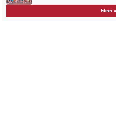
Meer a