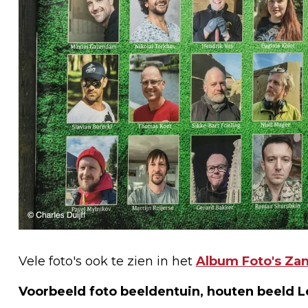
Vele foto's ook te zien in het
Album Foto's Za
Voorbeeld foto beeldentuin, houten beeld 