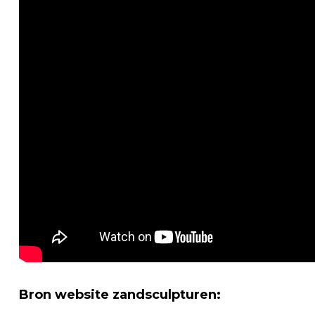
Bron website zandsculpturen: