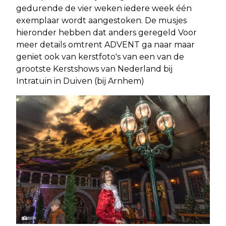
gedurende de vier weken iedere week één
exemplaar wordt aangestoken. De musjes
hieronder hebben dat anders geregeld Voor
meer details omtrent ADVENT ga naar maar
geniet ook van kerstfoto's van een van de
grootste Kerstshows van Nederland bij
Intratuin in Duiven (bij Arnhem)