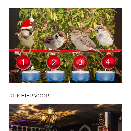
KLIK HIER VOOR