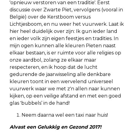
'opnieuw verstoren van een traditie'. Eerst
discussie over Zwarte Piet, vervolgens (vooral in
België) over de Kerstboom versus
Lichtjesboom, en nu weer het vuurwerk. Laat ik
hier heel duidelijk over zijn: Ik gun ieder land
en ieder volk zijn eigen feestjes en tradities. In
mijn ogen kunnen alle kleuren Pieten naast
elkaar bestaan, is er ruimte voor alle religies op
onze aardbol, zolang ze elkaar maar
respecteren, en ik hoop dat de lucht
gedurende de jaarwisseling alle denkbare
kleuren toont in een wervelend universeel
vuurwerk waar we met z'n allen naar kunnen
kijken, op een veilige afstand en met een goed
glas 'bubbels’ in de hand!
Neem daarna wel een taxi naar huis!
Alvast een Gelukkig en Gezond 2017!