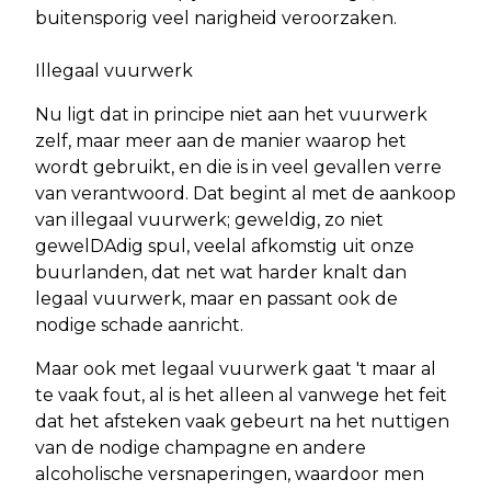
buitensporig veel narigheid veroorzaken.
Illegaal vuurwerk
Nu ligt dat in principe niet aan het vuurwerk
zelf, maar meer aan de manier waarop het
wordt gebruikt, en die is in veel gevallen verre
van verantwoord. Dat begint al met de aankoop
van illegaal vuurwerk; geweldig, zo niet
gewelDAdig spul, veelal afkomstig uit onze
buurlanden, dat net wat harder knalt dan
legaal vuurwerk, maar en passant ook de
nodige schade aanricht.
Maar ook met legaal vuurwerk gaat 't maar al
te vaak fout, al is het alleen al vanwege het feit
dat het afsteken vaak gebeurt na het nuttigen
van de nodige champagne en andere
alcoholische versnaperingen, waardoor men