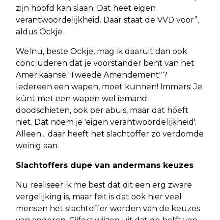
zijn hoofd kan slaan. Dat heet eigen
verantwoordelijkheid. Daar staat de VVD voor”,
aldus Ockje.
Welnu, beste Ockje, mag ik daaruit dan ook
concluderen dat je voorstander bent van het
Amerikaanse 'Tweede Amendement''?
Iedereen een wapen, moet kunnen! Immers: Je
kùnt met een wapen wel iemand
doodschieten, ook per abuis, maar dat hóeft
niet. Dat noem je 'eigen verantwoordelijkheid'.
Alleen... daar heeft het slachtoffer zo verdomde
weinig aan.
Slachtoffers dupe van andermans keuzes
Nu realiseer ik me best dat dit een erg zware
vergelijking is, maar feit is dat ook hier veel
mensen het slachtoffer worden van de keuzes