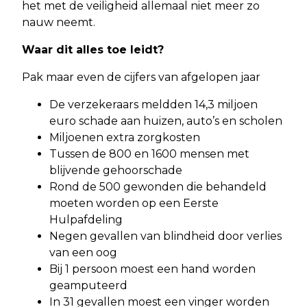
het met de veiligheid allemaal niet meer zo
nauw neemt.
Waar dit alles toe leidt?
Pak maar even de cijfers van afgelopen jaar
De verzekeraars meldden 14,3 miljoen
euro schade aan huizen, auto’s en scholen
Miljoenen extra zorgkosten
Tussen de 800 en 1600 mensen met
blijvende gehoorschade
Rond de 500 gewonden die behandeld
moeten worden op een Eerste
Hulpafdeling
Negen gevallen van blindheid door verlies
van een oog
Bij 1 persoon moest een hand worden
geamputeerd
In 31 gevallen moest een vinger worden