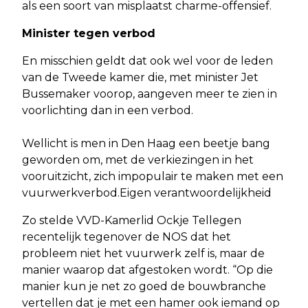
als een soort van misplaatst charme-offensief.
Minister tegen verbod
En misschien geldt dat ook wel voor de leden
van de Tweede kamer die, met minister Jet
Bussemaker voorop, aangeven meer te zien in
voorlichting dan in een verbod.
Wellicht is men in Den Haag een beetje bang
geworden om, met de verkiezingen in het
vooruitzicht, zich impopulair te maken met een
vuurwerkverbod.Eigen verantwoordelijkheid
Zo stelde VVD-Kamerlid Ockje Tellegen
recentelijk tegenover de NOS dat het
probleem niet het vuurwerk zelf is, maar de
manier waarop dat afgestoken wordt. “Op die
manier kun je net zo goed de bouwbranche
vertellen dat je met een hamer ook iemand op