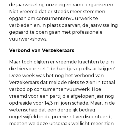
de jaarwisseling onze eigen ramp organiseren.
Niet vreemd dat er steeds meer stemmen
opgaan om consumentenvuurwerk te
verbieden en, in plaats daarvan, de jaarwisseling
gepaard te doen gaan met professionele
vuurwerkshows.
Verbond van Verzekeraars
Maar toch blijken er vreemde krachten te zijn
die hiervoor niet ''de handjes op elkaar krijgen'.
Deze week was het nog het Verbond van
Verzekeraars dat meldde niets te zien in totaal
verbod op consumentenvuurwerk. Hoe
vreemd voor een partij die afgelopen jaar nog
opdraaide voor 14,3 miljoen schade. Maar, in de
wetenschap dat een dergelijk bedrag
ongetwijfeld in de premie zit verdisconteerd,
moeten we deze uitspraak wellicht meer zien