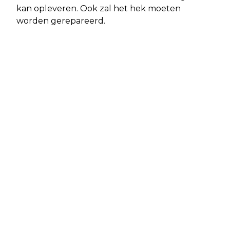
kan opleveren. Ook zal het hek moeten
worden gerepareerd.