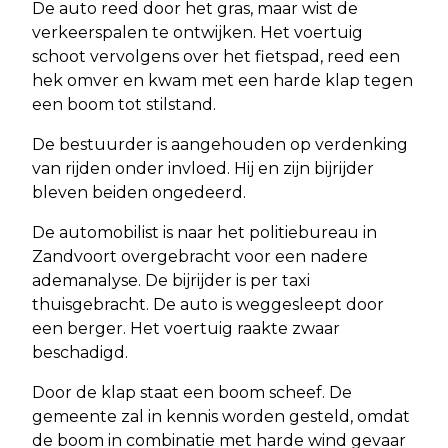
De auto reed door het gras, maar wist de
verkeerspalen te ontwijken. Het voertuig
schoot vervolgens over het fietspad, reed een
hek omver en kwam met een harde klap tegen
een boom tot stilstand.
De bestuurder is aangehouden op verdenking
van rijden onder invloed. Hij en zijn bijrijder
bleven beiden ongedeerd.
De automobilist is naar het politiebureau in
Zandvoort overgebracht voor een nadere
ademanalyse. De bijrijder is per taxi
thuisgebracht. De auto is weggesleept door
een berger. Het voertuig raakte zwaar
beschadigd.
Door de klap staat een boom scheef. De
gemeente zal in kennis worden gesteld, omdat
de boom in combinatie met harde wind gevaar