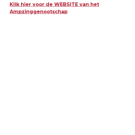
Klik hier voor de WEBSITE van het
Ampzinggenootschap