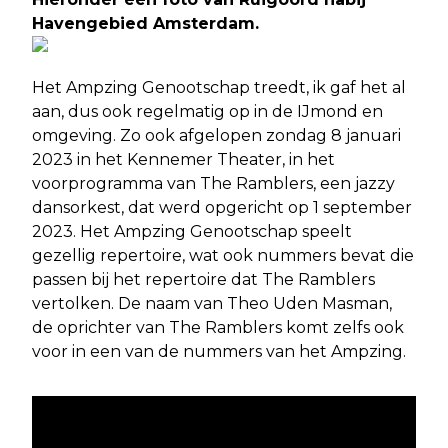
Havengebied Amsterdam.
Het Ampzing Genootschap treedt, ik gaf het al
aan, dus ook regelmatig op in de IJmond en
omgeving. Zo ook afgelopen zondag 8 januari
2023 in het Kennemer Theater, in het
voorprogramma van The Ramblers, een jazzy
dansorkest, dat werd opgericht op 1 september
2023. Het Ampzing Genootschap speelt
gezellig repertoire, wat ook nummers bevat die
passen bij het repertoire dat The Ramblers
vertolken. De naam van Theo Uden Masman,
de oprichter van The Ramblers komt zelfs ook
voor in een van de nummers van het Ampzing.