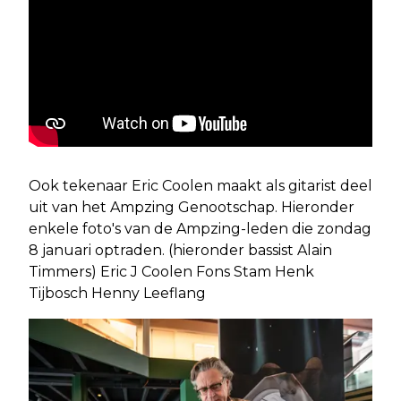
Ook tekenaar Eric Coolen maakt als gitarist deel
uit van het Ampzing Genootschap. Hieronder
enkele foto's van de Ampzing-leden die zondag
8 januari optraden. (hieronder bassist Alain
Timmers) Eric J Coolen Fons Stam Henk
Tijbosch Henny Leeflang