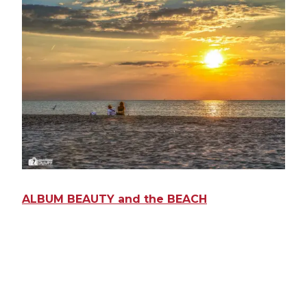
ALBUM BEAUTY and the BEACH