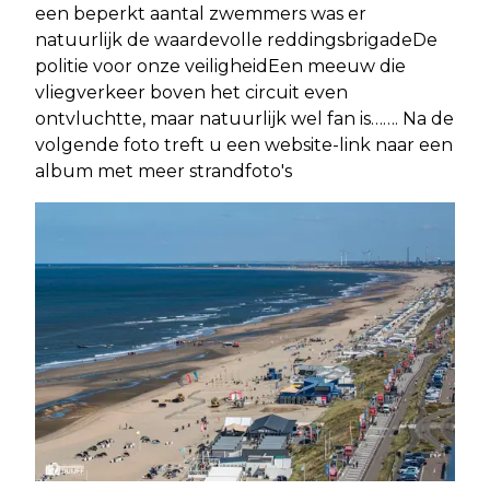
een beperkt aantal zwemmers was er
natuurlijk de waardevolle reddingsbrigadeDe
politie voor onze veiligheidEen meeuw die
vliegverkeer boven het circuit even
ontvluchtte, maar natuurlijk wel fan is……. Na de
volgende foto treft u een website-link naar een
album met meer strandfoto's