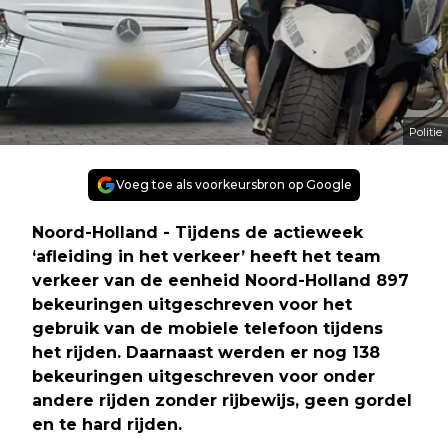
Politie
Voeg toe als voorkeursbron op Google
Noord-Holland - Tijdens de actieweek
‘afleiding in het verkeer’ heeft het team
verkeer van de eenheid Noord-Holland 897
bekeuringen uitgeschreven voor het
gebruik van de mobiele telefoon tijdens
het rijden. Daarnaast werden er nog 138
bekeuringen uitgeschreven voor onder
andere rijden zonder rijbewijs, geen gordel
en te hard rijden.