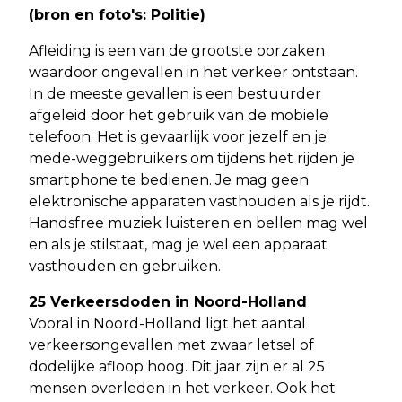
(bron en foto's: Politie)
Afleiding is een van de grootste oorzaken
waardoor ongevallen in het verkeer ontstaan.
In de meeste gevallen is een bestuurder
afgeleid door het gebruik van de mobiele
telefoon. Het is gevaarlijk voor jezelf en je
mede-weggebruikers om tijdens het rijden je
smartphone te bedienen. Je mag geen
elektronische apparaten vasthouden als je rijdt.
Handsfree muziek luisteren en bellen mag wel
en als je stilstaat, mag je wel een apparaat
vasthouden en gebruiken.
25 Verkeersdoden in Noord-Holland
Vooral in Noord-Holland ligt het aantal
verkeersongevallen met zwaar letsel of
dodelijke afloop hoog. Dit jaar zijn er al 25
mensen overleden in het verkeer. Ook het