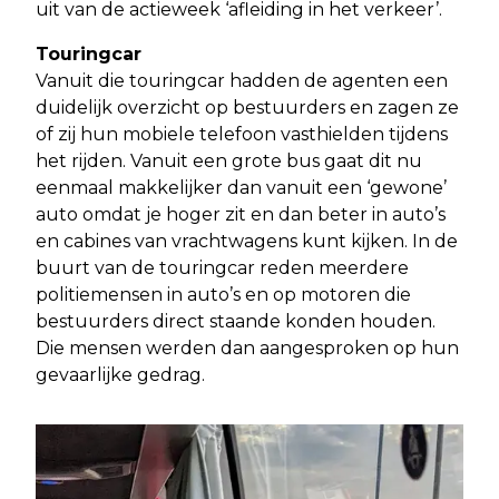
uit van de actieweek ‘afleiding in het verkeer’.
Touringcar
Vanuit die touringcar hadden de agenten een
duidelijk overzicht op bestuurders en zagen ze
of zij hun mobiele telefoon vasthielden tijdens
het rijden. Vanuit een grote bus gaat dit nu
eenmaal makkelijker dan vanuit een ‘gewone’
auto omdat je hoger zit en dan beter in auto’s
en cabines van vrachtwagens kunt kijken. In de
buurt van de touringcar reden meerdere
politiemensen in auto’s en op motoren die
bestuurders direct staande konden houden.
Die mensen werden dan aangesproken op hun
gevaarlijke gedrag.