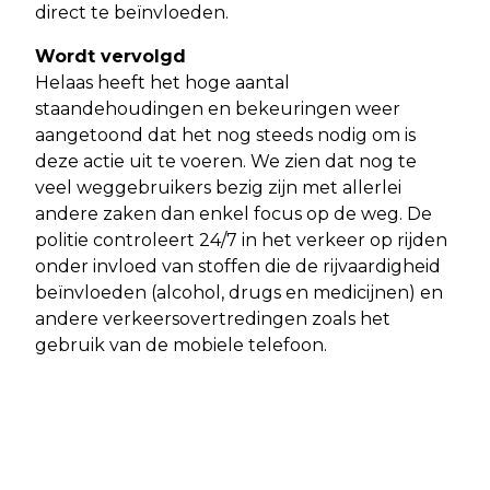
direct te beïnvloeden.
Wordt vervolgd
Helaas heeft het hoge aantal
staandehoudingen en bekeuringen weer
aangetoond dat het nog steeds nodig om is
deze actie uit te voeren. We zien dat nog te
veel weggebruikers bezig zijn met allerlei
andere zaken dan enkel focus op de weg. De
politie controleert 24/7 in het verkeer op rijden
onder invloed van stoffen die de rijvaardigheid
beïnvloeden (alcohol, drugs en medicijnen) en
andere verkeersovertredingen zoals het
gebruik van de mobiele telefoon.