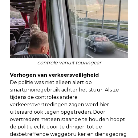
controle vanuit touringcar
Verhogen van verkeersveiligheid
De politie was niet alleen alert op
smartphonegebruik achter het stuur. Als ze
tijdens de controles andere
verkeersovertredingen zagen werd hier
uiteraard ook tegen opgetreden. Door
overtreders meteen staande te houden hoopt
de politie echt door te dringen tot de
desbetreffende weggebruiker en diens gedrag