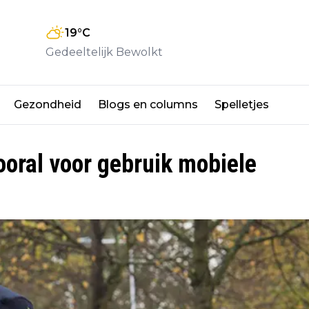
19
°C
Gedeeltelijk Bewolkt
Gezondheid
Blogs en columns
Spelletjes
ooral voor gebruik mobiele