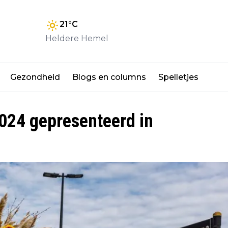
21
°C
Heldere Hemel
Gezondheid
Blogs en columns
Spelletjes
024 gepresenteerd in