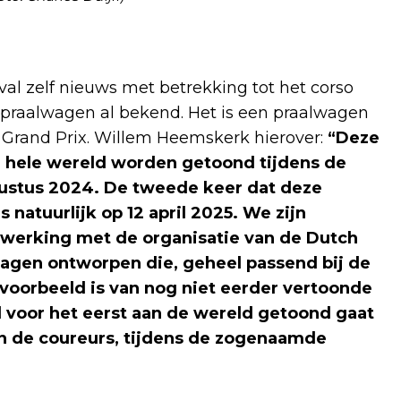
val zelf nieuws met betrekking tot het corso
n praalwagen al bekend. Het is een praalwagen
 Grand Prix. Willem Heemskerk hierover:
“Deze
e hele wereld worden getoond tijdens de
gustus 2024. De tweede keer dat deze
natuurlijk op 12 april 2025. We zijn
nwerking met de organisatie van de Dutch
agen ontworpen die, geheel passend bij de
 voorbeeld is van nog niet eerder vertoonde
 voor het eerst aan de wereld getoond gaat
n de coureurs, tijdens de zogenaamde