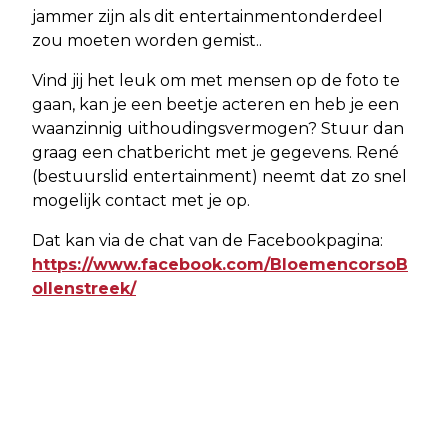
jammer zijn als dit entertainmentonderdeel
zou moeten worden gemist..
Vind jij het leuk om met mensen op de foto te
gaan, kan je een beetje acteren en heb je een
waanzinnig uithoudingsvermogen? Stuur dan
graag een chatbericht met je gegevens. René
(bestuurslid entertainment) neemt dat zo snel
mogelijk contact met je op.
Dat kan via de chat van de Facebookpagina:
https://www.facebook.com/BloemencorsoB
ollenstreek/