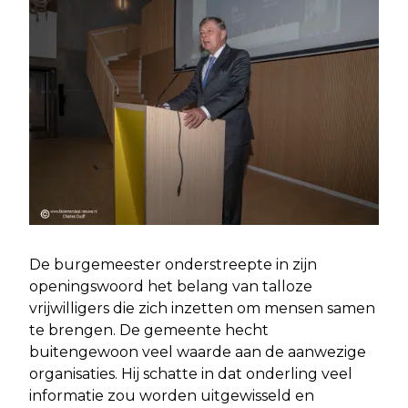
De burgemeester onderstreepte in zijn
openingswoord het belang van talloze
vrijwilligers die zich inzetten om mensen samen
te brengen. De gemeente hecht
buitengewoon veel waarde aan de aanwezige
organisaties. Hij schatte in dat onderling veel
informatie zou worden uitgewisseld en