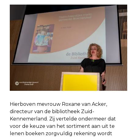
Hierboven mevrouw Roxane van Acker,
directeur van de bibliotheek Zuid-
Kennemerland. Zij vertelde ondermeer dat
voor de keuze van het sortiment aan uit te
lenen boeken zorgvuldig rekening wordt