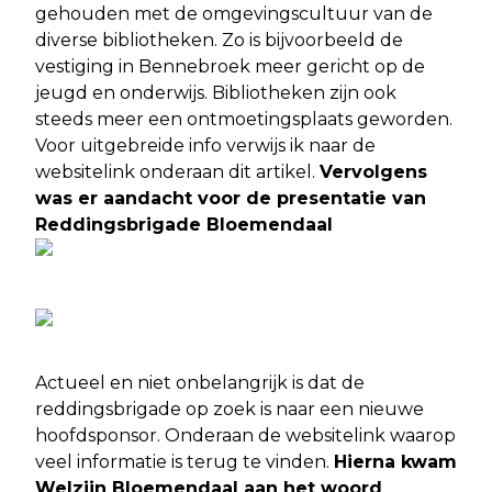
gehouden met de omgevingscultuur van de
diverse bibliotheken. Zo is bijvoorbeeld de
vestiging in Bennebroek meer gericht op de
jeugd en onderwijs. Bibliotheken zijn ook
steeds meer een ontmoetingsplaats geworden.
Voor uitgebreide info verwijs ik naar de
websitelink onderaan dit artikel.
Vervolgens
was er aandacht voor de presentatie van
Reddingsbrigade Bloemendaal
Actueel en niet onbelangrijk is dat de
reddingsbrigade op zoek is naar een nieuwe
hoofdsponsor. Onderaan de websitelink waarop
veel informatie is terug te vinden.
Hierna kwam
Welzijn Bloemendaal aan het woord