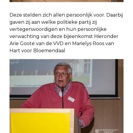
Deze stelden zich allen persoonlijk voor. Daarbij
gaven zij aan welke politieke partij zij
vertegenwoordigen en hun persoonlijke
verwachting van deze bijeenkomst Hieronder
Arie Goote van de VVD en Marielys Roos van
Hart voor Bloemendaal