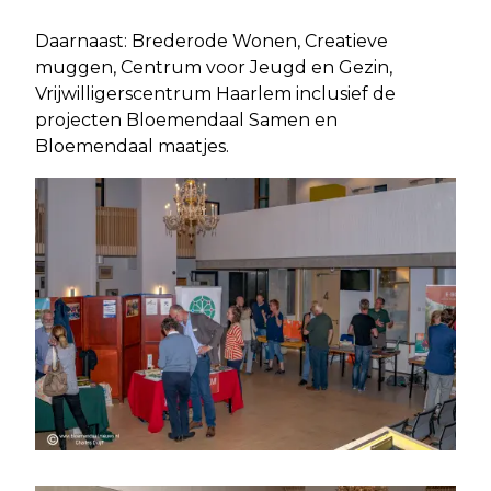
Daarnaast: Brederode Wonen, Creatieve
muggen, Centrum voor Jeugd en Gezin,
Vrijwilligerscentrum Haarlem inclusief de
projecten Bloemendaal Samen en
Bloemendaal maatjes.