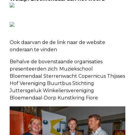
Ook daarvan de de link naar de website
onderaan te vinden
Behalve de bovenstaande organisaties
presenteerden zich: Muziekschool
Bloemendaal Sterrenwacht Copernicus Thijsses
Hof Vereniging Buurtbus Stichting
Juttersgeluk Winkeliersvereniging
Bloemendaal-Dorp Kunstkring Fiore