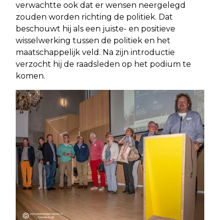
verwachtte ook dat er wensen neergelegd
zouden worden richting de politiek. Dat
beschouwt hij als een juiste- en positieve
wisselwerking tussen de politiek en het
maatschappelijk veld. Na zijn introductie
verzocht hij de raadsleden op het podium te
komen.