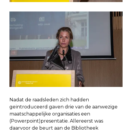
Nadat de raadsleden zich hadden
geïntroduceerd gaven drie van de aanwezige
maatschappelijke organisaties een
(Powerpoint)presentatie. Allereerst was
daarvoor de beurt aan de Bibliotheek