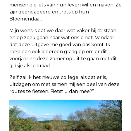
mensen die iets van hun leven willen maken. Ze
zijn geëngageerd en trots op hun
Bloemendaal.
Mijn wens is dat we daar wat vaker bij stilstaan
en op zoek gaan naar wat ons bindt. Vandaar
dat deze uitgave me goed van pas komt. Ik
roep dan ook iedereen graag op om er dit
voorjaar en deze zomer op uit te gaan met dit
gidsje als leidraad.
Zelf zal ik het nieuwe college, als dat er is,
uitdagen om met samen mij een deel van deze
routes te fietsen. Fietst u dan mee?”