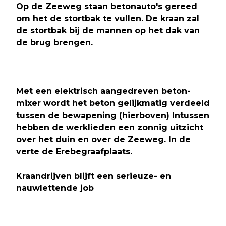
Op de Zeeweg staan betonauto's gereed
om het de stortbak te vullen. De kraan zal
de stortbak bij de mannen op het dak van
de brug brengen.
Met een elektrisch aangedreven beton-
mixer wordt het beton gelijkmatig verdeeld
tussen de bewapening (hierboven) Intussen
hebben de werklieden een zonnig uitzicht
over het duin en over de Zeeweg. In de
verte de Erebegraafplaats.
Kraandrijven blijft een serieuze- en
nauwlettende job