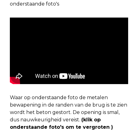
onderstaande foto's
Waar op onderstaande foto de metalen
bewapening in de randen van de brug is te zien
wordt het beton gestort. De opening is smal,
dus nauwkeurigheid vereist.
(klik op
onderstaande foto's om te vergroten )