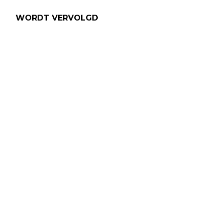
WORDT VERVOLGD