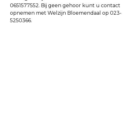
0651577552. Bij geen gehoor kunt u contact
opnemen met Welzijn Bloemendaal op 023-
5250366.