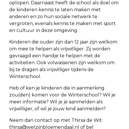
oplopen. Daarnaast heeft de school als doel om
de kinderen kennis te laten maken met
anderen en zo hun sociale netwerk te
vergroten, evenals kennis te maken met sport
en cultuur in deze omgeving.
Kinderen die ouder zijn dan 12 jaar zijn welkom
om mee te helpen als vrijwilliger. Zij worden
gevraagd een handje te helpen met de
activiteiten. Ook volwassenen zijn welkom om
bij te dragen als vrijwilliger tijdens de
Winterschool.
Heb of ken je kinderen die in aanmerking
zou(den) komen voor de Winterschool? Wil je
meer informatie? Wil je je aanmelden als
vrijwilliger, of wil je jouw kind aanmelden?
Neem dan contact op met Thirsa de Wit;
thirsa@welzijnbloemendaal.nl
of bel