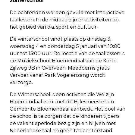
zomerschool
De ochtenden worden gevuld met interactieve
taallessen. In de middag zijn er activiteiten op
het gebied van o.a. sport en cultuur.
De winterschool vindt plaats op dinsdag 3,
woensdag 4 en donderdag 5 januari van 10:00
uur tot 15:00 uur. De locatie van de taallessen is
de Muziekschool Bloemendaal aan de Korte
Zijlweg 9B in Overveen. Meedoen is gratis.
Vervoer vanaf Park Vogelenzang wordt
verzorgd.
De Winterschool is een activiteit die Welzijn
Bloemendaal i.s.m. met de Bijlesmeester en
Gemeente Bloemendaal aanbiedt. Het doel van
de school is te zorgen dat de kinderen tijdens
de vakantieperiode bezig zijn en blijven met
Nederlandse taal en geen taalachterstand