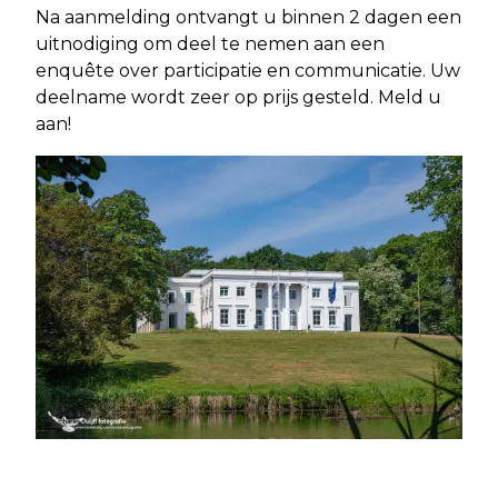
Na aanmelding ontvangt u binnen 2 dagen een
uitnodiging om deel te nemen aan een
enquête over participatie en communicatie. Uw
deelname wordt zeer op prijs gesteld. Meld u
aan!