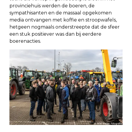
provinciehuis werden de boeren, de
sympathisanten en de massaal opgekomen
media ontvangen met koffie en stroopwafels,
hetgeen nogmaals onderstreepte dat de sfeer
een stuk positiever was dan bij eerdere
boerenacties.