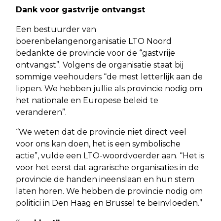
Dank voor gastvrije ontvangst
Een bestuurder van
boerenbelangenorganisatie LTO Noord
bedankte de provincie voor de “gastvrije
ontvangst”. Volgens de organisatie staat bij
sommige veehouders “de mest letterlijk aan de
lippen. We hebben jullie als provincie nodig om
het nationale en Europese beleid te
veranderen”.
“We weten dat de provincie niet direct veel
voor ons kan doen, het is een symbolische
actie”, vulde een LTO-woordvoerder aan. “Het is
voor het eerst dat agrarische organisaties in de
provincie de handen ineenslaan en hun stem
laten horen. We hebben de provincie nodig om
politici in Den Haag en Brussel te beïnvloeden.”