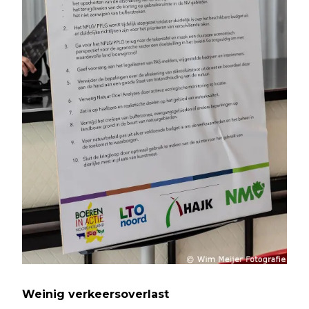
Weinig verkeersoverlast