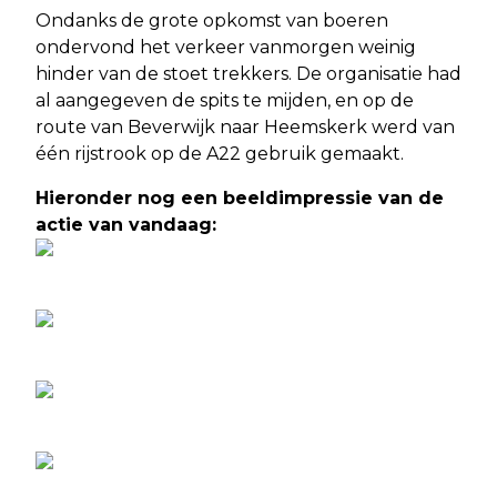
Ondanks de grote opkomst van boeren
ondervond het verkeer vanmorgen weinig
hinder van de stoet trekkers. De organisatie had
al aangegeven de spits te mijden, en op de
route van Beverwijk naar Heemskerk werd van
één rijstrook op de A22 gebruik gemaakt.
Hieronder nog een beeldimpressie van de
actie van vandaag: