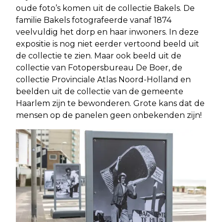
oude foto’s komen uit de collectie Bakels. De
familie Bakels fotografeerde vanaf 1874
veelvuldig het dorp en haar inwoners. In deze
expositie is nog niet eerder vertoond beeld uit
de collectie te zien. Maar ook beeld uit de
collectie van Fotopersbureau De Boer, de
collectie Provinciale Atlas Noord-Holland en
beelden uit de collectie van de gemeente
Haarlem zijn te bewonderen. Grote kans dat de
mensen op de panelen geen onbekenden zijn!