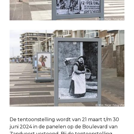
De tentoonstelling wordt van 21 maart t/m 30
juni 2024 in de panelen op de Boulevard van
Zandvoort vertoond. Bij de tentoonstelling