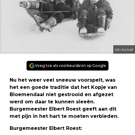
NH Archief
Voeg toe als voorkeursbron op Google
Nu het weer veel sneeuw voorspelt, was
het een goede traditie dat het Kopje van
Bloemendaal niet gestrooid en afgezet
werd om daar te kunnen sleeën.
Burgemeester Elbert Roest geeft aan dit
met pijn in het hart te moeten verbieden.
Burgemeester Elbert Roest: