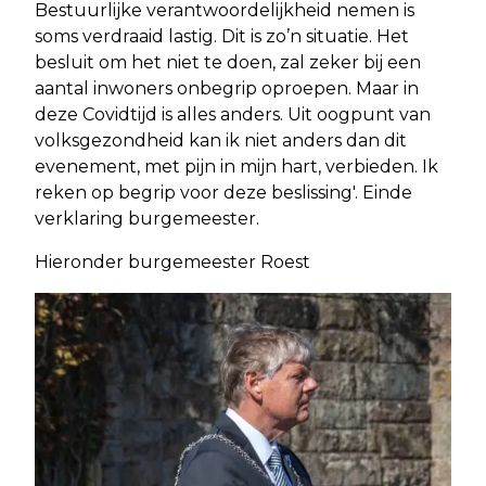
Bestuurlijke verantwoordelijkheid nemen is
soms verdraaid lastig. Dit is zo’n situatie. Het
besluit om het niet te doen, zal zeker bij een
aantal inwoners onbegrip oproepen. Maar in
deze Covidtijd is alles anders. Uit oogpunt van
volksgezondheid kan ik niet anders dan dit
evenement, met pijn in mijn hart, verbieden. Ik
reken op begrip voor deze beslissing'. Einde
verklaring burgemeester.
Hieronder burgemeester Roest