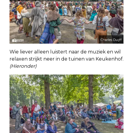
Charles Duijff
Wie liever alleen luistert naar de muziek en wil
relaxen strijkt neer in de tuinen van Keukenhof.
(Hieronder)