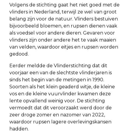
Volgens de stichting gaat het niet goed met de
vlinders in Nederland, terwijl ze wel van groot
belang zijn voor de natuur. Vlinders bestuiven
bijvoorbeeld bloemen, en rupsen dienen vaak
als voedsel voor andere dieren. Gevaren voor
vlinders zijn onder andere het te vaak maaien
van velden, waardoor eitjes en rupsen worden
gedood.
Eerder meldde de Vlinderstichting dat dit
voorjaar een van de slechtste vlinderjaren is
sinds het begin van de metingen in 1990.
Soorten als het klein geaderd witje, de kleine
vos en de kleine vuurvlinder kwamen deze
lente opvallend weinig voor. De stichting
vermoedt dat dit veroorzaakt werd door de
zeer droge zomer en nazomer van 2022,
waardoor rupsen lagere overlevingskansen
hadden.