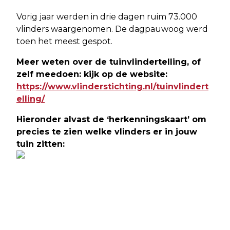
Vorig jaar werden in drie dagen ruim 73.000
vlinders waargenomen. De dagpauwoog werd
toen het meest gespot.
Meer weten over de tuinvlindertelling, of
zelf meedoen: kijk op de website:
https://www.vlinderstichting.nl/tuinvlindert
elling/
Hieronder alvast de ‘herkenningskaart’ om
precies te zien welke vlinders er in jouw
tuin zitten: