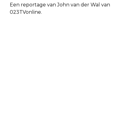
Een reportage van John van der Wal van
023TVonline.