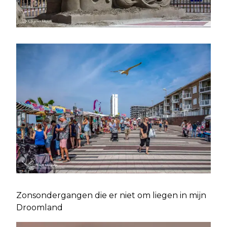
Zonsondergangen die er niet om liegen in mijn
Droomland