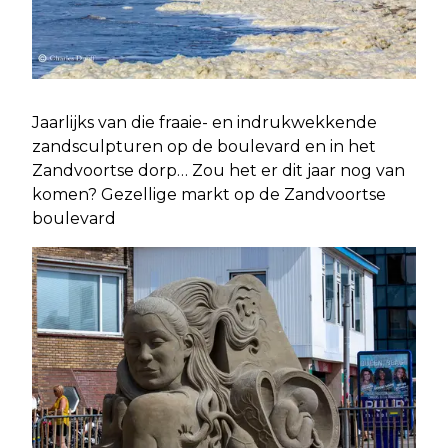
Jaarlijks van die fraaie- en indrukwekkende
zandsculpturen op de boulevard en in het
Zandvoortse dorp… Zou het er dit jaar nog van
komen? Gezellige markt op de Zandvoortse
boulevard