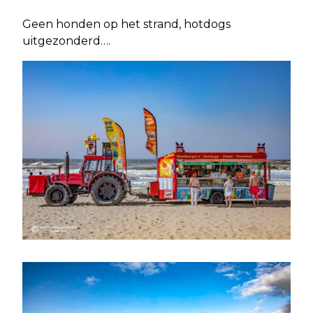
Geen honden op het strand, hotdogs
uitgezonderd….