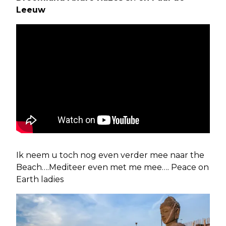
Leeuw
Ik neem u toch nog even verder mee naar the
Beach….Mediteer even met me mee…. Peace on
Earth ladies