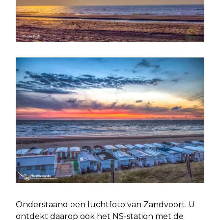
Onderstaand een luchtfoto van Zandvoort. U
ontdekt daarop ook het NS-station met de