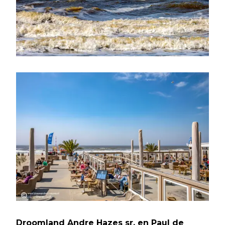
Droomland Andre Hazes sr. en Paul de