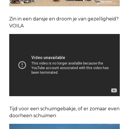
Zin in een dansje en droom je van gezelligheid?
VOILA
Tijd voor een schuimgebakje, of er zomaar even
doorheen schuimen