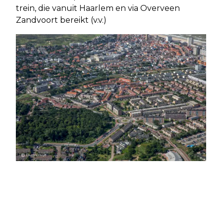
trein, die vanuit Haarlem en via Overveen
Zandvoort bereikt (v.v.)