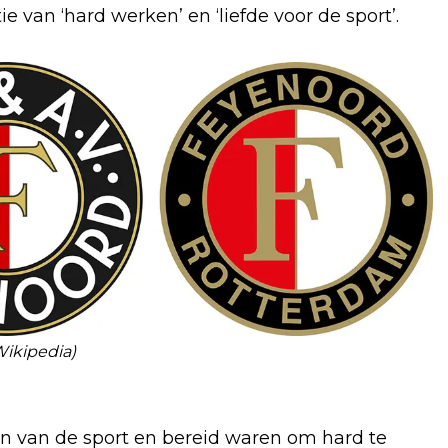
 van ‘hard werken’ en ‘liefde voor de sport’.
 Wikipedia)
n van de sport en bereid waren om hard te