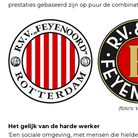
prestaties gebaseerd zijn op puur de combinatie
(foto's:
Het gelijk van de harde werker
‘Een sociale omgeving, met mensen die hielde