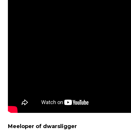
Meeloper of dwarsligger