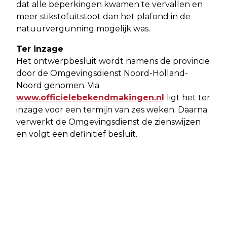
dat alle beperkingen kwamen te vervallen en
meer stikstofuitstoot dan het plafond in de
natuurvergunning mogelijk was.
Ter inzage
Het ontwerpbesluit wordt namens de provincie
door de Omgevingsdienst Noord-Holland-
Noord genomen. Via
www.officielebekendmakingen.nl
ligt het ter
inzage voor een termijn van zes weken. Daarna
verwerkt de Omgevingsdienst de zienswijzen
en volgt een definitief besluit.