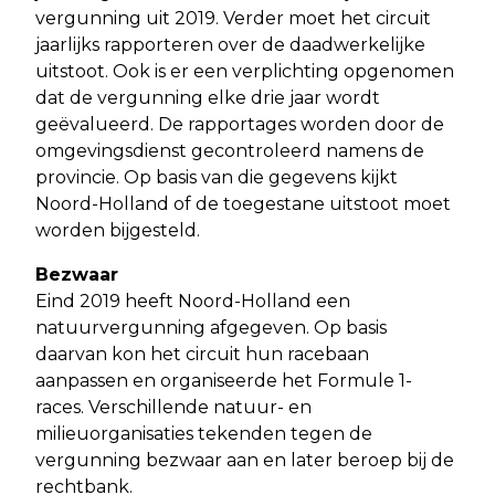
vergunning uit 2019. Verder moet het circuit
jaarlijks rapporteren over de daadwerkelijke
uitstoot. Ook is er een verplichting opgenomen
dat de vergunning elke drie jaar wordt
geëvalueerd. De rapportages worden door de
omgevingsdienst gecontroleerd namens de
provincie. Op basis van die gegevens kijkt
Noord-Holland of de toegestane uitstoot moet
worden bijgesteld.
Bezwaar
Eind 2019 heeft Noord-Holland een
natuurvergunning afgegeven. Op basis
daarvan kon het circuit hun racebaan
aanpassen en organiseerde het Formule 1-
races. Verschillende natuur- en
milieuorganisaties tekenden tegen de
vergunning bezwaar aan en later beroep bij de
rechtbank.