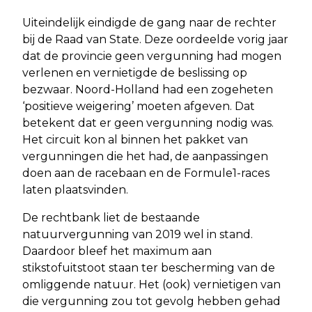
Uiteindelijk eindigde de gang naar de rechter
bij de Raad van State. Deze oordeelde vorig jaar
dat de provincie geen vergunning had mogen
verlenen en vernietigde de beslissing op
bezwaar. Noord-Holland had een zogeheten
‘positieve weigering’ moeten afgeven. Dat
betekent dat er geen vergunning nodig was.
Het circuit kon al binnen het pakket van
vergunningen die het had, de aanpassingen
doen aan de racebaan en de Formule1-races
laten plaatsvinden.
De rechtbank liet de bestaande
natuurvergunning van 2019 wel in stand.
Daardoor bleef het maximum aan
stikstofuitstoot staan ter bescherming van de
omliggende natuur. Het (ook) vernietigen van
die vergunning zou tot gevolg hebben gehad