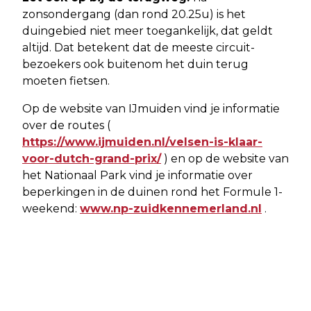
zonsondergang (dan rond 20.25u) is het
duingebied niet meer toegankelijk, dat geldt
altijd. Dat betekent dat de meeste circuit-
bezoekers ook buitenom het duin terug
moeten fietsen.
Op de website van IJmuiden vind je informatie
over de routes (
https://www.ijmuiden.nl/velsen-is-klaar-
voor-dutch-grand-prix/
) en op de website van
het Nationaal Park vind je informatie over
beperkingen in de duinen rond het Formule 1-
weekend:
www.np-zuidkennemerland.nl
.