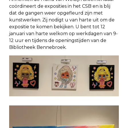
coördineert de exposities in het CSB en is blij
dat de gangen weer opgefleurd zijn met
kunstwerken. Zij nodigt u van harte uit om de
expositie te komen bekijken. U bent tot 12
januari van harte welkom op werkdagen van 9-
12 uur en tijdens de openingstijden van de
Bibliotheek Bennebroek.