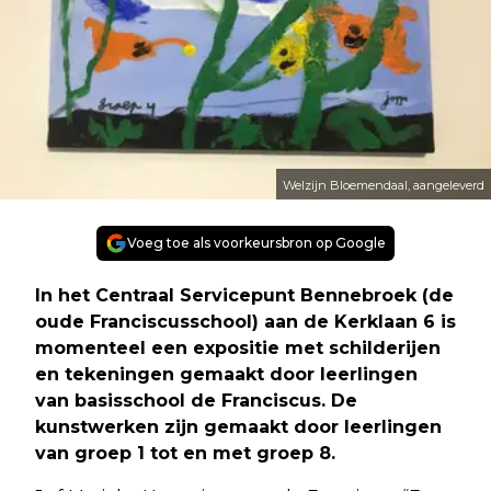
Welzijn Bloemendaal, aangeleverd
Voeg toe als voorkeursbron op Google
In het Centraal Servicepunt Bennebroek (de
oude Franciscusschool) aan de Kerklaan 6 is
momenteel een expositie met schilderijen
en tekeningen gemaakt door leerlingen
van basisschool de Franciscus. De
kunstwerken zijn gemaakt door leerlingen
van groep 1 tot en met groep 8.