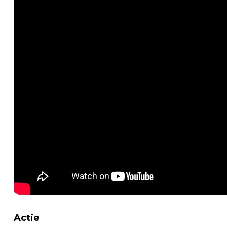
Actie