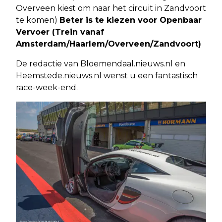
Overveen kiest om naar het circuit in Zandvoort
te komen)
Beter is te kiezen voor Openbaar
Vervoer (Trein vanaf
Amsterdam/Haarlem/Overveen/Zandvoort)
De redactie van Bloemendaal.nieuws.nl en
Heemstede.nieuws.nl wenst u een fantastisch
race-week-end.