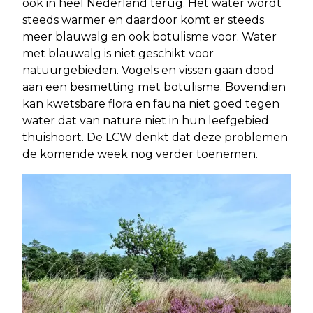
ook in heel Nederland terug. Het water wordt
steeds warmer en daardoor komt er steeds
meer blauwalg en ook botulisme voor. Water
met blauwalg is niet geschikt voor
natuurgebieden. Vogels en vissen gaan dood
aan een besmetting met botulisme. Bovendien
kan kwetsbare flora en fauna niet goed tegen
water dat van nature niet in hun leefgebied
thuishoort. De LCW denkt dat deze problemen
de komende week nog verder toenemen.