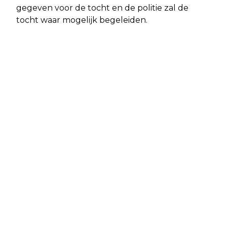
gegeven voor de tocht en de politie zal de
tocht waar mogelijk begeleiden.