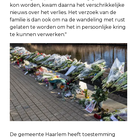
kon worden, kwam daarna het verschrikkelijke
nieuws over het verlies. Het verzoek van de
familie is dan ook om na de wandeling met rust
gelaten te worden om het in persoonlijke kring
te kunnen verwerken."
De gemeente Haarlem heeft toestemming