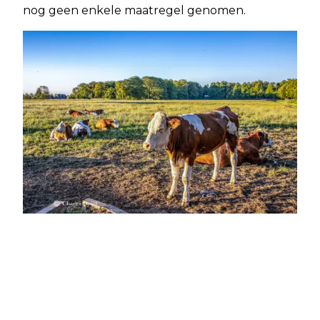
nog geen enkele maatregel genomen.