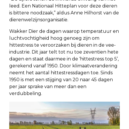
leed. Een Nationaal Hitteplan voor deze dieren
is bittere noodzaak,” aldus Anne Hilhorst van de
dierenwelzijnsorganisatie.
Wakker Dier de dagen waarop temperatuur en
luchtvochtigheid hoog genoeg zijn om
hittestress te veroorzaken bij dieren in de vee-
industrie. Dit jaar telt tot nu toe zeventien hete
dagen en staat daarmee in de ‘hittestress top 5’,
gerekend vanaf 1950. Door klimaatverandering
neemt het aantal hittestressdagen toe. Sinds
1950 is met een stijging van 20 naar 45 dagen
per jaar sprake van meer dan een
verdubbeling.