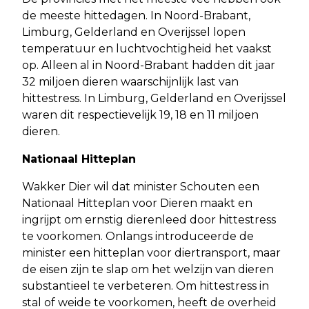
de meeste hittedagen. In Noord-Brabant,
Limburg, Gelderland en Overijssel lopen
temperatuur en luchtvochtigheid het vaakst
op. Alleen al in Noord-Brabant hadden dit jaar
32 miljoen dieren waarschijnlijk last van
hittestress. In Limburg, Gelderland en Overijssel
waren dit respectievelijk 19, 18 en 11 miljoen
dieren.
Nationaal Hitteplan
Wakker Dier wil dat minister Schouten een
Nationaal Hitteplan voor Dieren maakt en
ingrijpt om ernstig dierenleed door hittestress
te voorkomen. Onlangs introduceerde de
minister een hitteplan voor diertransport, maar
de eisen zijn te slap om het welzijn van dieren
substantieel te verbeteren. Om hittestress in
stal of weide te voorkomen, heeft de overheid