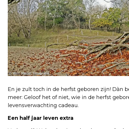
En je zult toch in de herfst geboren zijn! Dàn
meer: Geloof het of niet, wie in de herfst gebor
levensverwachting cadeau.
Een half jaar leven extra