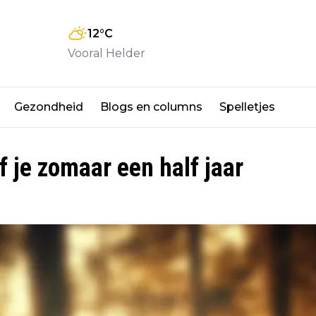
12
°C
Vooral Helder
Gezondheid
Blogs en columns
Spelletjes
f je zomaar een half jaar