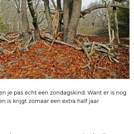
 ben je pas echt een zondagskind. Want er is nog
en is krijgt zomaar een extra half jaar