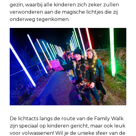
gezin, waarbij alle kinderen zich zeker zullen
verwonderen aan de magische lichtjes die zij
onderweg tegenkomen.
De lichtacts langs de route van de Family Walk
zijn speciaal op kinderen gericht, maar ook leuk
voor volwassenen! Wil je de unieke sfeer van de