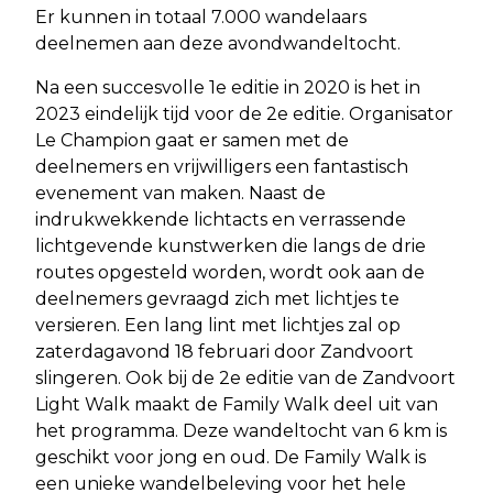
Er kunnen in totaal 7.000 wandelaars
deelnemen aan deze avondwandeltocht.
Na een succesvolle 1e editie in 2020 is het in
2023 eindelijk tijd voor de 2e editie. Organisator
Le Champion gaat er samen met de
deelnemers en vrijwilligers een fantastisch
evenement van maken. Naast de
indrukwekkende lichtacts en verrassende
lichtgevende kunstwerken die langs de drie
routes opgesteld worden, wordt ook aan de
deelnemers gevraagd zich met lichtjes te
versieren. Een lang lint met lichtjes zal op
zaterdagavond 18 februari door Zandvoort
slingeren. Ook bij de 2e editie van de Zandvoort
Light Walk maakt de Family Walk deel uit van
het programma. Deze wandeltocht van 6 km is
geschikt voor jong en oud. De Family Walk is
een unieke wandelbeleving voor het hele