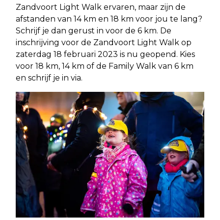
Zandvoort Light Walk ervaren, maar zijn de
afstanden van 14 km en 18 km voor jou te lang?
Schrijf je dan gerust in voor de 6 km. De
inschrijving voor de Zandvoort Light Walk op
zaterdag 18 februari 2023 is nu geopend. Kies
voor 18 km, 14 km of de Family Walk van 6 km
en schrijf je in via.