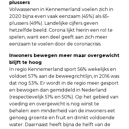
plussers
Volwassenen in Kennemerland voelen zich in
2020 bijna even vaak eenzaam (45%) als 65-
plussers (49%). Landelijke cijfers geven
hetzelfde beeld. Corona lijkt hierin een rol te
spelen, want een deel geeft aan zich meer
eenzaam te voelen door de coronacrisis.
Inwoners bewegen meer maar overgewicht
blijft te hoog
In regio Kennemerland sport 56% wekelijks en
voldoet 57% aan de beweegrichtlijn, in 2016 was
dat nog 53%. Er wordt in de regio meer gesport
en bewogen dan gemiddeld in Nederland
(respectievelijk 51% en 50%). Op het gebied van
voeding en overgewicht is nog winst te
behalen: een minderheid van de inwoners eet
genoeg groente en fruit en drinkt voldoende
water. Daarnaast heeft bijna de helft van de