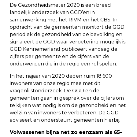
De Gezondheidsmeter 2020 is een breed
landelijk onderzoek van GGD’en in
samenwerking met het RIVM en het CBS. In
opdracht van de gemeenten monitort de GGD
periodiek de gezondheid van de bevolking en
signaleert de GGD waar verbetering mogelijk is.
GGD Kennemerland publiceert vandaag de
cijfers per gemeente en de cijfers van de
onderwerpen die in de regio een rol spelen.
In het najaar van 2020 deden ruim 18.600
inwoners van onze regio mee met dit
vragenlijstonderzoek. De GGD en de
gemeenten gaan in gesprek over de cijfers om
te kijken wat nodig is om de gezondheid en het
welzijn van inwoners te verbeteren. De GGD
adviseert en ondersteunt gemeenten hierbij.
Volwassenen bijna net zo eenzaam als 65-