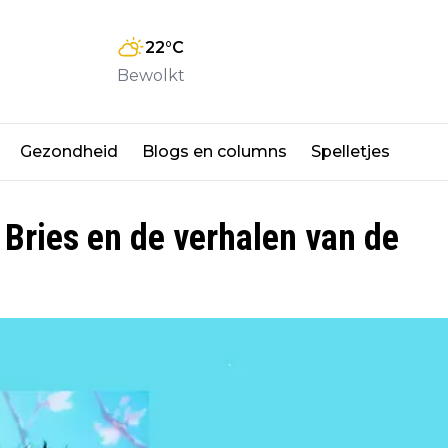
22
°C
Bewolkt
Gezondheid
Blogs en columns
Spelletjes
 Bries en de verhalen van de