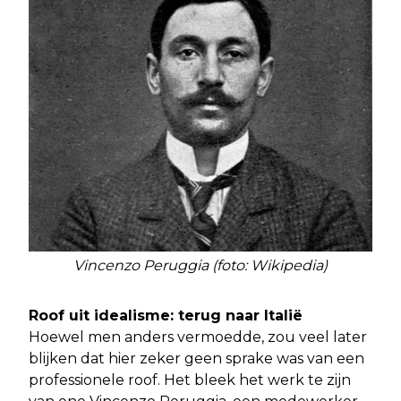
Vincenzo Peruggia (foto: Wikipedia)
Roof uit idealisme: terug naar Italië
Hoewel men anders vermoedde, zou veel later
blijken dat hier zeker geen sprake was van een
professionele roof. Het bleek het werk te zijn