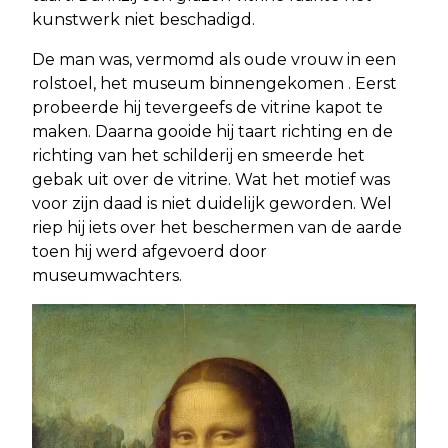
kunstwerk niet beschadigd.
De man was, vermomd als oude vrouw in een
rolstoel, het museum binnengekomen . Eerst
probeerde hij tevergeefs de vitrine kapot te
maken. Daarna gooide hij taart richting en de
richting van het schilderij en smeerde het
gebak uit over de vitrine. Wat het motief was
voor zijn daad is niet duidelijk geworden. Wel
riep hij iets over het beschermen van de aarde
toen hij werd afgevoerd door
museumwachters.