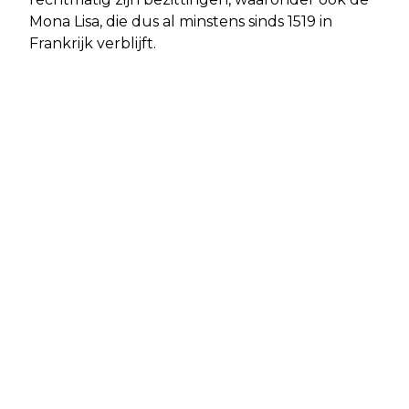
Mona Lisa, die dus al minstens sinds 1519 in
Frankrijk verblijft.