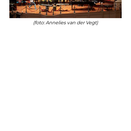
(foto: Annelies van der Vegt)