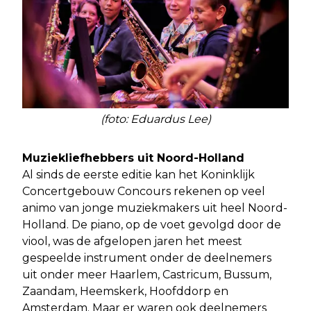
(foto: Eduardus Lee)
Muziekliefhebbers uit Noord-Holland
Al sinds de eerste editie kan het Koninklijk
Concertgebouw Concours rekenen op veel
animo van jonge muziekmakers uit heel Noord-
Holland. De piano, op de voet gevolgd door de
viool, was de afgelopen jaren het meest
gespeelde instrument onder de deelnemers
uit onder meer Haarlem, Castricum, Bussum,
Zaandam, Heemskerk, Hoofddorp en
Amsterdam. Maar er waren ook deelnemers