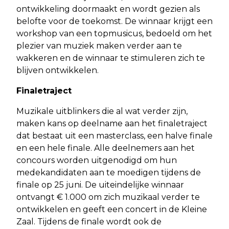
ontwikkeling doormaakt en wordt gezien als
belofte voor de toekomst. De winnaar krijgt een
workshop van een topmusicus, bedoeld om het
plezier van muziek maken verder aan te
wakkeren en de winnaar te stimuleren zich te
blijven ontwikkelen.
Finaletraject
Muzikale uitblinkers die al wat verder zijn,
maken kans op deelname aan het finaletraject
dat bestaat uit een masterclass, een halve finale
en een hele finale. Alle deelnemers aan het
concours worden uitgenodigd om hun
medekandidaten aan te moedigen tijdens de
finale op 25 juni. De uiteindelijke winnaar
ontvangt € 1.000 om zich muzikaal verder te
ontwikkelen en geeft een concert in de Kleine
Zaal. Tijdens de finale wordt ook de