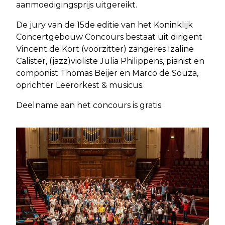
aanmoedigingsprijs uitgereikt.
De jury van de 15de editie van het Koninklijk
Concertgebouw Concours bestaat uit dirigent
Vincent de Kort (voorzitter) zangeres Izaline
Calister, (jazz)violiste Julia Philippens, pianist en
componist Thomas Beijer en Marco de Souza,
oprichter Leerorkest & musicus.
Deelname aan het concours is gratis.