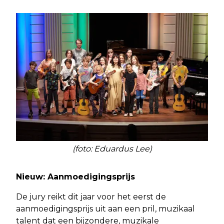
(foto: Eduardus Lee)
Nieuw: Aanmoedigingsprijs
De jury reikt dit jaar voor het eerst de
aanmoedigingsprijs uit aan een pril, muzikaal
talent dat een bijzondere, muzikale