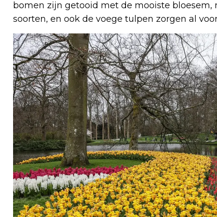
bomen zijn getooid met de mooiste bloesem, na
soorten, en ook de voege tulpen zorgen al voor 