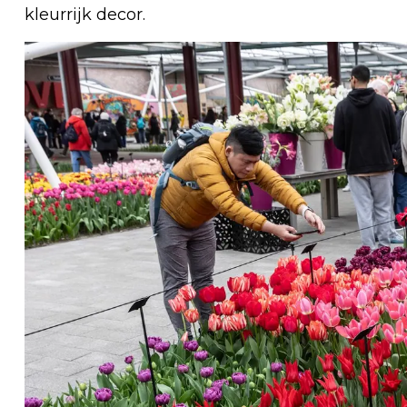
kleurrijk decor.