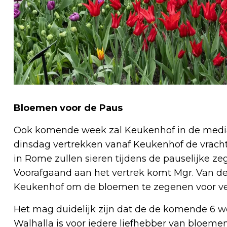
Bloemen voor de Paus
Ook komende week zal Keukenhof in de medi
dinsdag vertrekken vanaf Keukenhof de vrach
in Rome zullen sieren tijdens de pauselijke ze
Voorafgaand aan het vertrek komt Mgr. Van d
Keukenhof om de bloemen te zegenen voor ve
Het mag duidelijk zijn dat de de komende 6 w
Walhalla is voor iedere liefhebber van bloemen