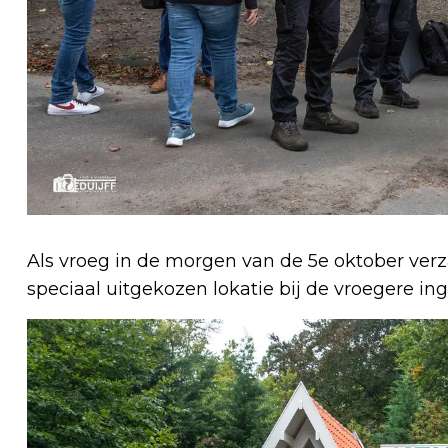
Als vroeg in de morgen van de 5e oktober ver
speciaal uitgekozen lokatie bij de vroegere i