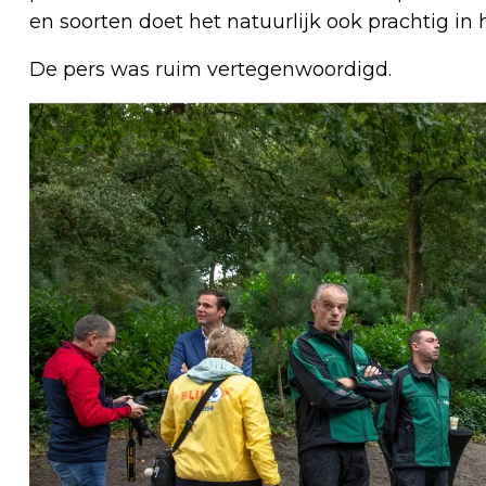
en soorten doet het natuurlijk ook prachtig in h
De pers was ruim vertegenwoordigd.