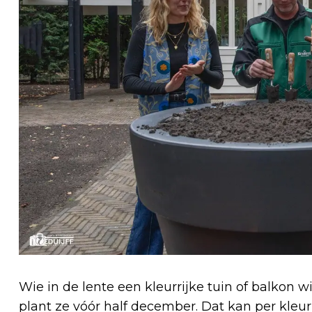
Wie in de lente een kleurrijke tuin of balkon 
plant ze vóór half december. Dat kan per kleu