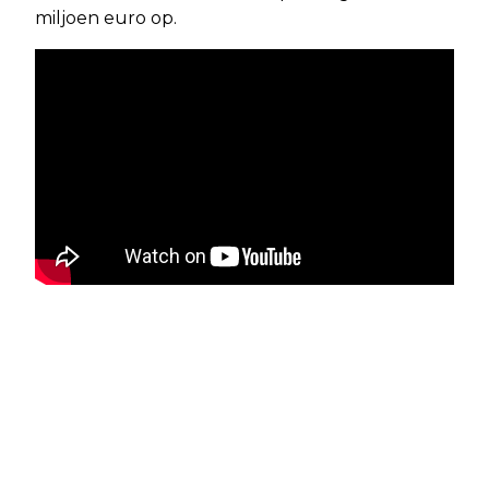
miljoen euro op.