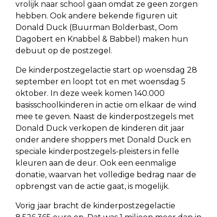
vrolijk naar school gaan omdat ze geen zorgen
hebben. Ook andere bekende figuren uit
Donald Duck (Buurman Bolderbast, Oom
Dagobert en Knabbel & Babbel) maken hun
debuut op de postzegel.
De kinderpostzegelactie start op woensdag 28
september en loopt tot en met woensdag 5
oktober. In deze week komen 140.000
basisschoolkinderen in actie om elkaar de wind
mee te geven. Naast de kinderpostzegels met
Donald Duck verkopen de kinderen dit jaar
onder andere shoppers met Donald Duck en
speciale kinderpostzegels-pleisters in felle
kleuren aan de deur. Ook een eenmalige
donatie, waarvan het volledige bedrag naar de
opbrengst van de actie gaat, is mogelijk.
Vorig jaar bracht de kinderpostzegelactie