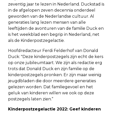
zeventig jaar te lezen in Nederland. Duckstad is
in de afgelopen zeven decennia onderdeel
geworden van de Nederlandse cultuur. Al
generaties lang lezen mensen van alle
leeftijden de avonturen van de familie Duck en
is het weekblad een begrip in Nederland, net
als de Kinderpostzegelactie.
Hoofdredacteur Ferdi Felderhof van Donald
Duck: "Deze kinderpostzegels zijn echt de kers
op onze jubileumtaart. We zijn als redactie erg
trots dat Donald Duck en zijn familie op de
kinderpostzegels pronken. Er zijn maar weinig
jeugdbladen die door meerdere generaties
gelezen worden. Dat familiegevoel en het
geluk van kinderen willen we ook op deze
postzegels laten zien.”
Kinderpostzegelactie 2022: Geef kinderen