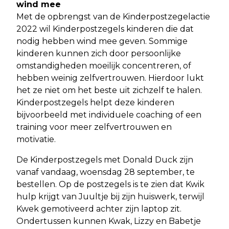
wind mee
Met de opbrengst van de Kinderpostzegelactie
2022 wil Kinderpostzegels kinderen die dat
nodig hebben wind mee geven. Sommige
kinderen kunnen zich door persoonlijke
omstandigheden moeilijk concentreren, of
hebben weinig zelfvertrouwen. Hierdoor lukt
het ze niet om het beste uit zichzelf te halen.
Kinderpostzegels helpt deze kinderen
bijvoorbeeld met individuele coaching of een
training voor meer zelfvertrouwen en
motivatie.
De Kinderpostzegels met Donald Duck zijn
vanaf vandaag, woensdag 28 september, te
bestellen. Op de postzegels is te zien dat Kwik
hulp krijgt van Juultje bij zijn huiswerk, terwijl
Kwek gemotiveerd achter zijn laptop zit.
Ondertussen kunnen Kwak, Lizzy en Babetje