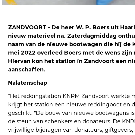
ZANDVOORT - De heer W. P. Boers uit Haarl
nieuw materieel na. Zaterdagmiddag onthu
naam van de nieuwe bootwagen die hij de 
mei 2022 overleed Boers met de wens zijn
Hiervan kon het station in Zandvoort een 
aanschaffen.
Nalatenschap
“Het reddingstation KNRM Zandvoort werkte me
krijgt het station een nieuwe reddingboot en
geschikt. "De bouw van nieuwe bootwagens is, 
de steun van schenkers en donateurs. De KNRM
vrijwillige bijdragen van donateurs, giftgevers,