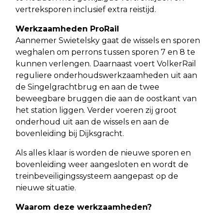
vertreksporen inclusief extra reistijd.
Werkzaamheden ProRail
Aannemer Swietelsky gaat de wissels en sporen
weghalen om perrons tussen sporen 7 en 8 te
kunnen verlengen. Daarnaast voert VolkerRail
reguliere onderhoudswerkzaamheden uit aan
de Singelgrachtbrug en aan de twee
beweegbare bruggen die aan de oostkant van
het station liggen. Verder voeren zij groot
onderhoud uit aan de wissels en aan de
bovenleiding bij Dijksgracht.
Als alles klaar is worden de nieuwe sporen en
bovenleiding weer aangesloten en wordt de
treinbeveiligingssysteem aangepast op de
nieuwe situatie.
Waarom deze werkzaamheden?