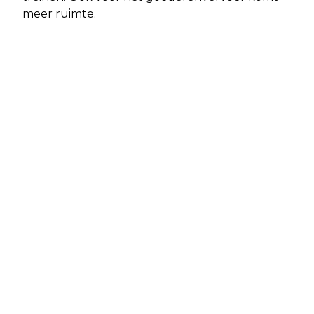
meer ruimte.