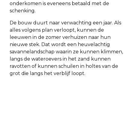
onderkomen is eveneens betaald met de
schenking.
De bouw duurt naar verwachting een jaar. Als
alles volgens plan verloopt, kunnen de
leeuwen in de zomer verhuizen naar hun
nieuwe stek. Dat wordt een heuvelachtig
savannelandschap waarin ze kunnen klimmen,
langs de wateroevers in het zand kunnen
ravotten of kunnen schuilen in holtes van de
grot die langs het verblijf loopt.