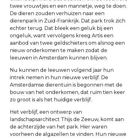
twee vrouwtjes en een mannetje, weg te doen.
De dieren zouden verhuizen naar een
dierenpark in Zuid-Frankrijk. Dat park trok zich
echter terug. Dat bleek een geluk bij een
ongeluk, want vervolgens kreeg Artis een
aanbod van twee geldschieters om alsnog een
nieuw onderkomen te maken zodat de
leeuwen in Amsterdam kunnen blijven.
Nu kunnen de leeuwen volgend jaar hun
intrek nemen in hun nieuwe verblijf. De
Amsterdamse dierentuin is begonnen met de
bouw van het onderkomen, dat ruim tien keer
zo groot is als het huidige verblijf.
Het verblijf, een ontwerp van
landschapsarchitect Thijs de Zeeuw, komt aan
de achterzijde van het park. Hier waren
voorheen de algazellen te vinden. Hun nieuwe